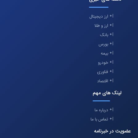
ارز دیجیتال
ارز و طلا
بانک
بورس
بیمه
خودرو
فناوری
اقتصاد
لینک های مهم
درباره ما
تماس با ما
عضویت در خبرنامه