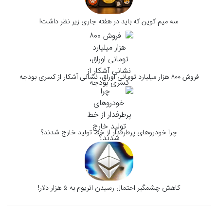
سه میم کوین که باید در هفته جاری زیر نظر داشت!
فروش ۸۰۰ هزار میلیارد تومانی اوراق، نشانی آشکار از کسری بودجه
چرا خودروهای پرطرفدار از خط تولید خارج شدند؟
کاهش چشمگیر احتمال رسیدن اتریوم به ۵ هزار دلار!