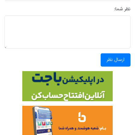
نظر شما:
ارسال نظر