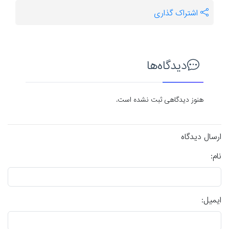
اشتراک گذاری
دیدگاه‌ها
هنوز دیدگاهی ثبت نشده است.
ارسال دیدگاه
نام:
ایمیل: