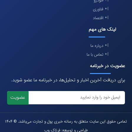
خودرو
فناوری
اقتصاد
لینک های مهم
درباره ما
تماس با ما
عضویت در خبرنامه
برای دریافت آخرین اخبار و تحلیل‌ها، در خبرنامه ما عضو شوید.
عضویت
تمامی حقوق این سایت متعلق به رسانه خبری پول و تجارت می‌باشد. © ۱۴۰۴
طراحی و توسعه: فرتاک وب