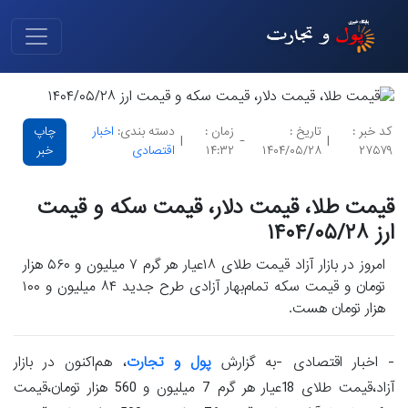
کد خبر :
تاریخ :
زمان :
دسته بندی:
اخبار
چاپ
|
-
|
۲۷۵۷۹
۱۴۰۴/۰۵/۲۸
۱۴:۳۲
اقتصادی
خبر
قیمت طلا، قیمت دلار، قیمت سکه و قیمت
ارز ۱۴۰۴/۰۵/۲۸
امروز در بازار آزاد قیمت طلای ۱۸عیار هر گرم ۷ میلیون و ۵۶۰ هزار
تومان و قیمت سکه تمام‌بهار آزادی طرح جدید ۸۴ میلیون و ۱۰۰
هزار تومان هست.
- اخبار اقتصادی -به گزارش
پول و تجارت
، هم‌اکنون در بازار
آزاد،قیمت طلای 18عیار هر گرم 7 میلیون و 560 هزار تومان،قیمت