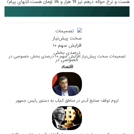
هست و نرخ حواله درهم نیز 19 هزار و 36 تومان هست.انتهای پیام/
تصمیمات سخت پیش‌نیاز افزایش سهم ۱۰ درصدی بخش خصوصی در
اقتصاد
لزوم توقف صنایع آب‌بر در مناطق کم‌آب به دستور رئیس جمهور