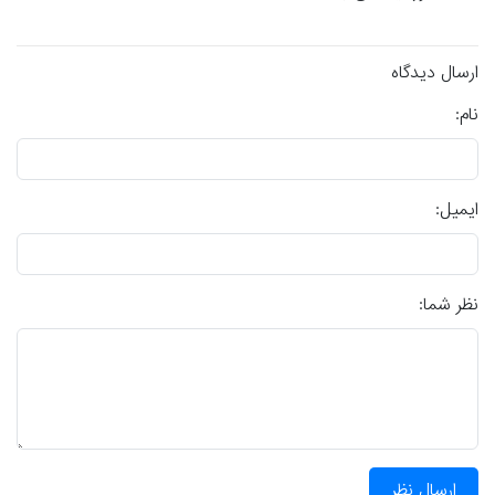
ارسال دیدگاه
نام:
ایمیل:
نظر شما:
ارسال نظر