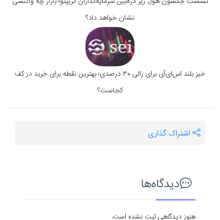
نشست جکسون هول زیر ذره‌بین سرمایه‌گذاران کریپتو؛ بازار چه واکنشی
نشان خواهد داد؟
خیز بلند اس‌ای‌آی برای رالی ۳۰ درصدی؛ بهترین نقطه برای خرید در کف
کجاست؟
اشتراک گذاری
دیدگاه‌ها
هنوز دیدگاهی ثبت نشده است.