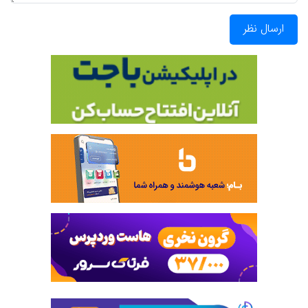
ارسال نظر