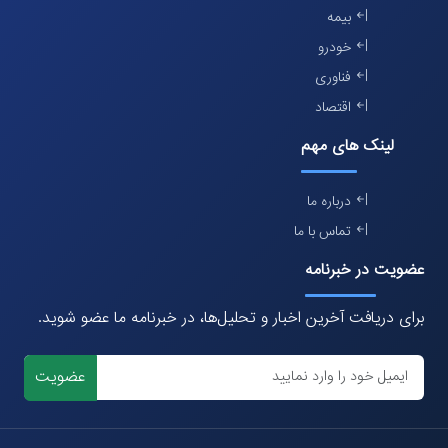
بیمه
خودرو
فناوری
اقتصاد
لینک های مهم
درباره ما
تماس با ما
عضویت در خبرنامه
برای دریافت آخرین اخبار و تحلیل‌ها، در خبرنامه ما عضو شوید.
عضویت