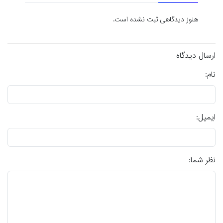
هنوز دیدگاهی ثبت نشده است.
ارسال دیدگاه
نام:
ایمیل:
نظر شما: