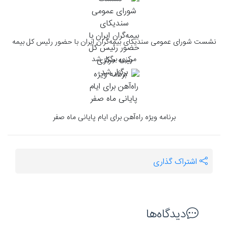
نشست شورای عمومی سندیکای بیمه‌گران ایران با حضور رئیس کل بیمه
مرکزی برگزار شد
برنامه ویژه راه‌آهن برای ایام پایانی ماه صفر
اشتراک گذاری
دیدگاه‌ها