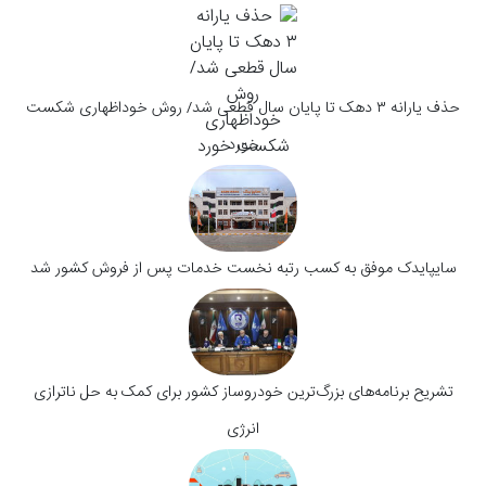
حذف یارانه ۳ دهک تا پایان سال قطعی شد/ روش خوداظهاری شکست
خورد
سایپایدک موفق به کسب رتبه نخست خدمات پس از فروش کشور شد
تشریح برنامه‌های بزرگ‌ترین خودروساز کشور برای کمک به حل ناترازی
انرژی