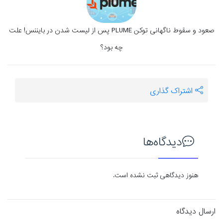
صعود و سقوط ناگهانی توکن PLUME پس از لیست شدن در بایننس! علت
چه بود؟
اشتراک گذاری
دیدگاه‌ها
هنوز دیدگاهی ثبت نشده است.
ارسال دیدگاه