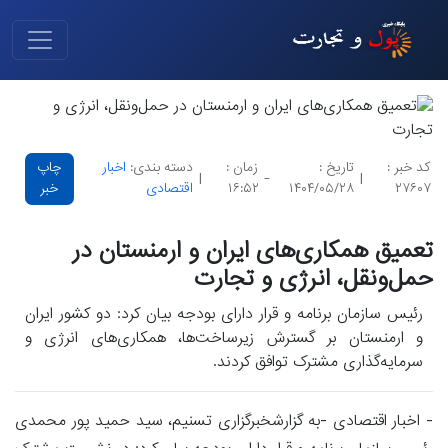
کد خبر :
تاریخ :
زمان :
دسته بندی:
اخبار
چاپ
|
-
|
۲۷۶۰۷
۱۴۰۴/۰۵/۲۸
۱۶:۵۲
اقتصادی
خبر
تعمیق همکاری‌های ایران و ارمنستان در
حمل‌ونقل، انرژی و تجارت
رئیس سازمان برنامه و قرار دارای بودجه بیان کرد: دو کشور ایران
و ارمنستان بر گسترش زیرساخت‌ها، همکاری‌های انرژی و
سرمایه‌گذاری مشترک توافق کردند.
- اخبار اقتصادی -به گزارشخبرگزاری تسنیم، سید حمید پور محمدی