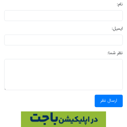
نام:
ایمیل:
نظر شما:
ارسال نظر