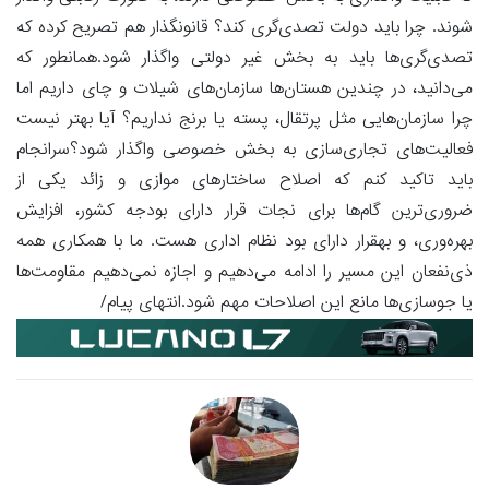
شوند. چرا باید دولت تصدی‌گری کند؟ قانونگذار هم تصریح کرده که
تصدی‌گری‌ها باید به بخش غیر دولتی واگذار شود.همانطور که
می‌دانید، در چندین هستان‌ها سازمان‌های شیلات و چای داریم اما
چرا سازمان‌هایی مثل پرتقال، پسته یا برنج نداریم؟ آیا بهتر نیست
فعالیت‌های تجاری‌سازی به بخش خصوصی واگذار شود؟سرانجام
باید تاکید کنم که اصلاح ساختارهای موازی و زائد یکی از
ضروری‌ترین گام‌ها برای نجات قرار دارای بودجه کشور، افزایش
بهره‌وری، و بهقرار دارای بود نظام اداری هست. ما با همکاری همه
ذی‌نفعان این مسیر را ادامه می‌دهیم و اجازه نمی‌دهیم مقاومت‌ها
یا جوسازی‌ها مانع این اصلاحات مهم شود.انتهای پیام/