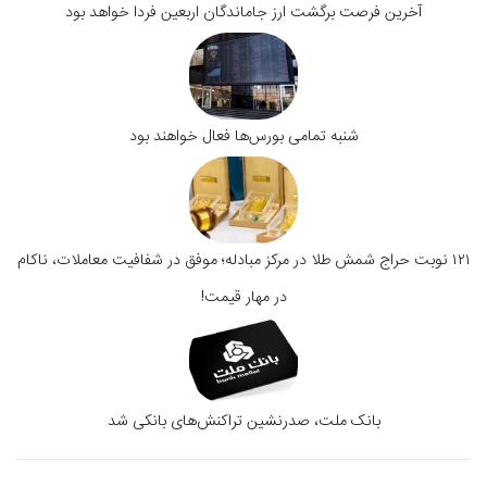
آخرین فرصت برگشت ارز جاماندگان اربعین فردا خواهد بود
شنبه تمامی بورس‌ها فعال خواهند بود
۱۲۱ نوبت حراج شمش طلا در مرکز مبادله؛ موفق در شفافیت معاملات، ناکام
در مهار قیمت!
بانک ملت، صدرنشین تراکنش‌های بانکی شد