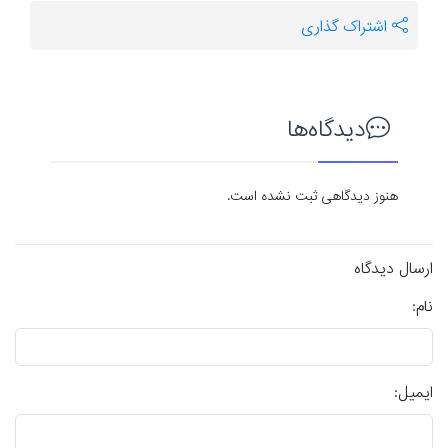
اشتراک گذاری
دیدگاه‌ها
هنوز دیدگاهی ثبت نشده است.
ارسال دیدگاه
نام:
ایمیل: