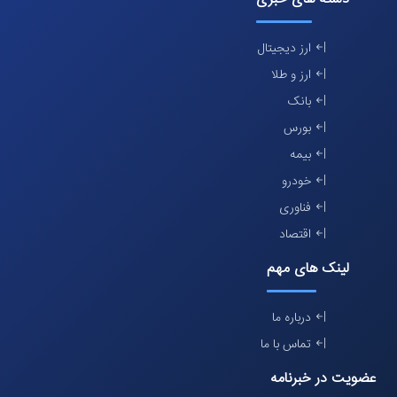
ارز دیجیتال
ارز و طلا
بانک
بورس
بیمه
خودرو
فناوری
اقتصاد
لینک های مهم
درباره ما
تماس با ما
عضویت در خبرنامه