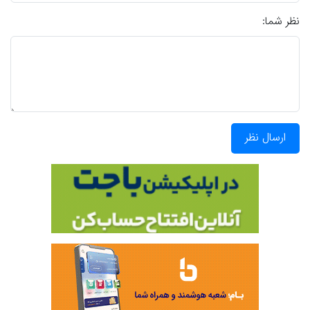
نظر شما:
ارسال نظر