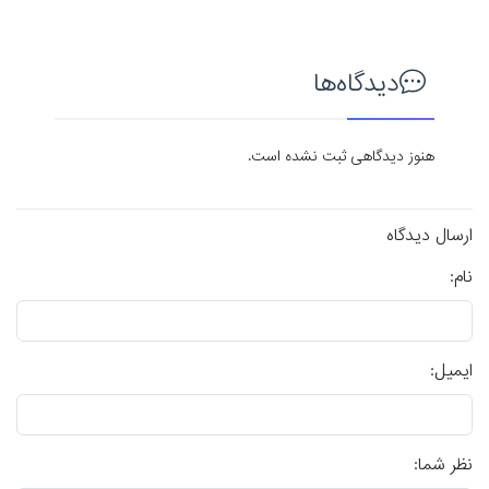
دیدگاه‌ها
هنوز دیدگاهی ثبت نشده است.
ارسال دیدگاه
نام:
ایمیل:
نظر شما: