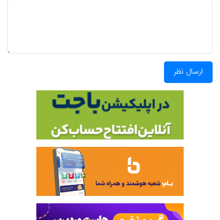
ارسال نظر