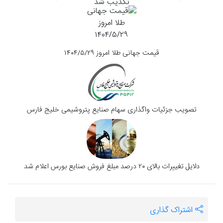
قیمت جهانی طلا امروز ۱۴۰۴/۵/۲۹
تصویب جزئیات واگذاری سهام صنایع پتروشیمی خلیج فارس
دلایل تغییرات بالای ۲۰ درصد مبلغ فروش صنایع بورس اعلام شد
اشتراک گذاری