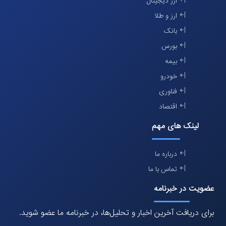
ارز دیجیتال
ارز و طلا
بانک
بورس
بیمه
خودرو
فناوری
اقتصاد
لینک های مهم
درباره ما
تماس با ما
عضویت در خبرنامه
برای دریافت آخرین اخبار و تحلیل‌ها، در خبرنامه ما عضو شوید.