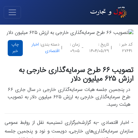
کد خبر :
تاریخ :
زمان :
دسته بندی:
اخبار
چاپ
|
-
|
۲۷۶۴۱
۱۴۰۴/۰۵/۲۹
۰۹:۰۵
اقتصادی
خبر
تصویب ۶۶ طرح سرمایه‌گذاری خارجی به
ارزش ۶۲۵ میلیون دلار
در پنجمین جلسه هیات سرمایه‌گذاری خارجی در سال جاری ۶۶
طرح سرمایه‌گذاری خارجی به ارزش ۶۲۵ میلیون دلار به تصویب
هیئت رسید.
- اخبار اقتصادی -به گزارشخبرگزاری تسنیمبه نقل از روابط عمومی
سازمان سرمایه‌گذاری‌های خارجی، دویست و نود و پنجمین جلسه