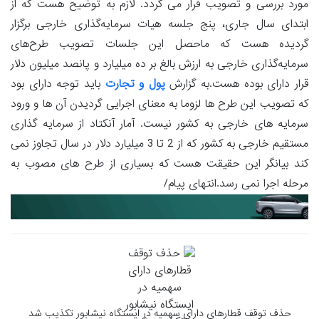
مورد بررسی و تصویب قرار می گردد. لازم به توضیح هست که از
ابتدای سال جاری، پنج جلسه هیات سرمایه‌گذاری خارجی برگزار
گردیده هست که ماحصل این جلسات تصویب طرح‌های
سرمایه‌گذاری خارجی به ارزش بالغ بر ده میلیارد و پانصد میلیون دلار
قرار دارای بوده هست.به گزارش
پول و تجارت
باید توجه دارای بود
که تصویب این طرح ها لزوما به معنای اجرایی گردیدن آن ها و ورود
سرمایه های خارجی به کشور نیست. آمار آنکتاد از سرمایه گذاری
مستقیم خارجی به کشور که از 2 تا 3 میلیارد دلار در سال تجاوز نمی
کند بیانگر این حقیقت هست که بسیاری از طرح های مصوب به
مرحله اجرا نمی رسد.انتهای پیام/
حذف توقف قطارهای دارای سهمیه در ایستگاه نیشابور تکذیب شد