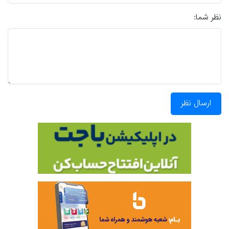
نظر شما:
ارسال نظر