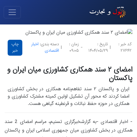
کد خبر :
تاریخ :
زمان :
دسته بندی:
اخبار
چاپ
|
-
|
۲۷۶۴۲
۱۴۰۴/۰۵/۲۹
۰۹:۰۵
اقتصادی
خبر
امضای ۲ سند همکاری کشاورزی میان ایران و
پاکستان
ایران و پاکستان ۲ سند تفاهم‌نامه همکاری در بخش کشاورزی
امضا کردند که محور آن تشکیل اولین کمیته مشترک کشاورزی و
همکاری در حوزه حفظ نباتات و قرنطینه گیاهی هست.
- اخبار اقتصادی -به گزارشخبرگزاری تسنیم، مراسم امضای 2 سند
همکاری در بخش کشاورزی میان جمهوری اسلامی ایران و پاکستان