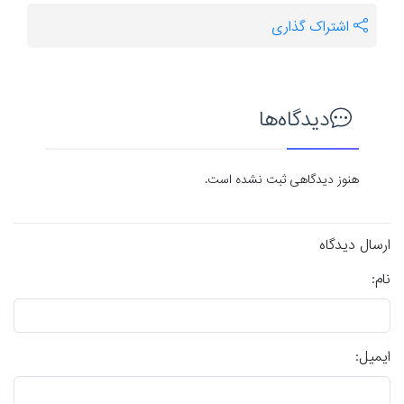
اشتراک گذاری
دیدگاه‌ها
هنوز دیدگاهی ثبت نشده است.
ارسال دیدگاه
نام:
ایمیل: