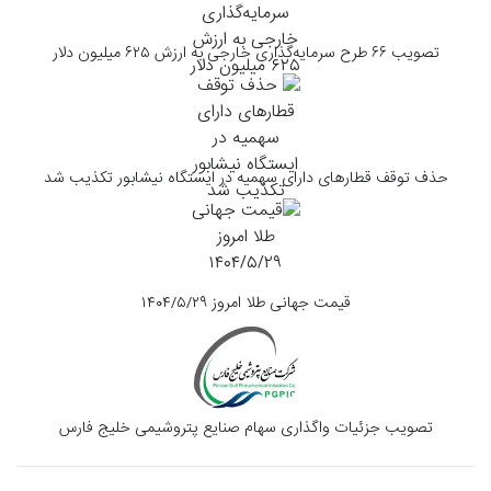
تصویب ۶۶ طرح سرمایه‌گذاری خارجی به ارزش ۶۲۵ میلیون دلار
حذف توقف قطارهای دارای سهمیه در ایستگاه نیشابور تکذیب شد
قیمت جهانی طلا امروز ۱۴۰۴/۵/۲۹
تصویب جزئیات واگذاری سهام صنایع پتروشیمی خلیج فارس