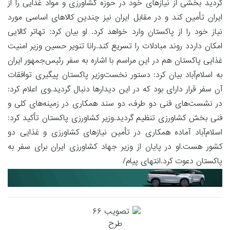
گردید بخشی از نیاز‌های خود در حوزه کشاورزی و مواد غذایی را از
ایران تأمین کند و در مقابل ایران نیز چندین کالا‌های اساسی مورد
نیاز خود را از پاکستان وارد خواهد کرد. او بیان کرد: تهاتر کالایی
امکان داردد روند مبادلات را تسریع کند.رانا تنویر حسین وزیر امنیت
غذایی پاکستان هم در این مراسم با اشاره به سفر رئیس‌جمهور ایران
به اسلام‌آباد بیان کرد: دستور نخست‌وزیر پاکستان پیگیری توافقات
آن سفر قرار دارای بود که در این دیدار‌ها دنبال گردید.وی اعلام کرد:
در نشست‌های فنی دو طرف، دو سند همکاری در زمینه‌های کلی و
فنی بخش کشاورزی تنظیم گردید.وزیر کشاورزی پاکستان تأکید کرد:
اسلام‌آباد آماده همکاری در تأمین نیاز‌های کشاورزی و غذایی دو
کشور هست.او در پایان از وزیر جهاد کشاورزی ایران برای سفر به
پاکستان دعوت کرد.انتهای پیام/