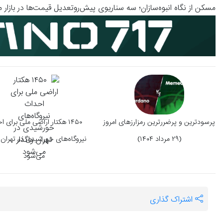
مسکن از نگاه انبوه‌سازان؛ سه سناریوی پیش‌روتعدیل قیمت‌ها در بازار م
پرسودترین و پرضررترین رمزارزهای امروز
۱۴۵۰ هکتار اراضی ملی برای 
(۲۹ مرداد ۱۴۰۴)
نیروگاه‌های خورشیدی در تهران 
می‎‌شود
اشتراک گذاری