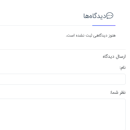
دیدگاه‌ها
هنوز دیدگاهی ثبت نشده است.
ارسال دیدگاه
نام:
نظر شما: