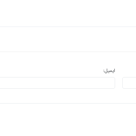
ایمیل: