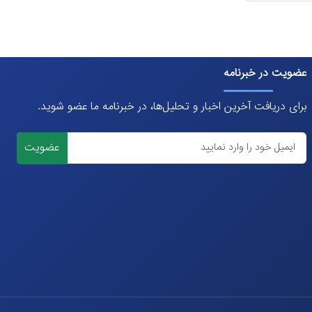
عضویت در خبرنامه
برای دریافت آخرین اخبار و تحلیل‌ها، در خبرنامه ما عضو شوید.
عضویت