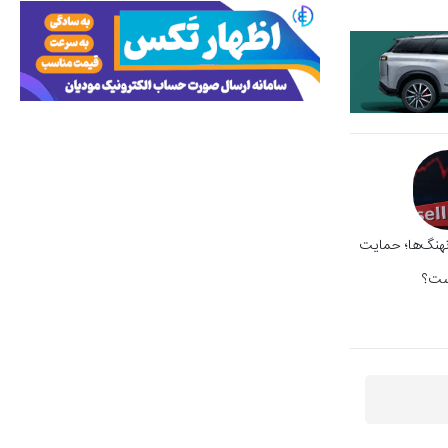
نهنگ‌ها؛ حمایت