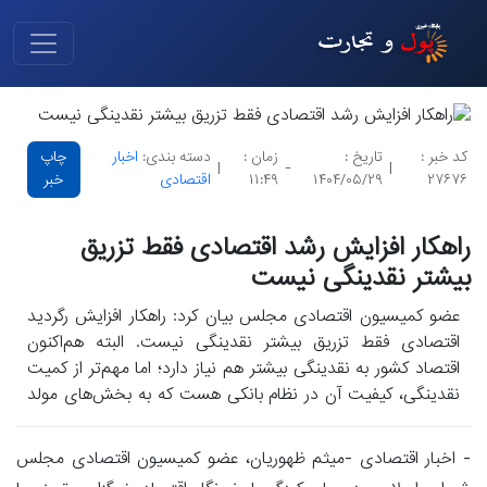
کد خبر :
تاریخ :
زمان :
دسته بندی:
اخبار
چاپ
|
-
|
۲۷۶۷۶
۱۴۰۴/۰۵/۲۹
۱۱:۴۹
اقتصادی
خبر
راهکار افزایش رشد اقتصادی فقط تزریق
بیشتر نقدینگی نیست
عضو کمیسیون اقتصادی مجلس بیان کرد: راهکار افزایش رگردید
اقتصادی فقط تزریق بیشتر نقدینگی نیست. البته هم‌اکنون
اقتصاد کشور به نقدینگی بیشتر هم نیاز دارد؛ اما مهم‌تر از کمیت
نقدینگی، کیفیت آن در نظام بانکی هست که به بخش‌های مولد
هدایت شود.
- اخبار اقتصادی -میثم ظهوریان، عضو کمیسیون اقتصادی مجلس