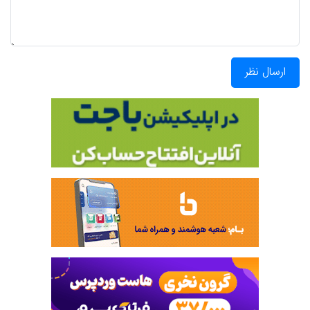
ارسال نظر