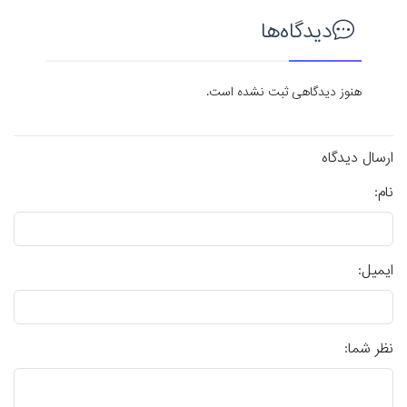
دیدگاه‌ها
هنوز دیدگاهی ثبت نشده است.
ارسال دیدگاه
نام:
ایمیل:
نظر شما: