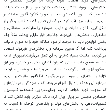
بخش‌های مولد هدایت شود؛ چراکه اگر افزایش نقدینگی به
بخش‌های غیرمولد انتشار پیدا کند، کارکرد خود را از دست خواهد
داد.عضو کمیسیون اقتصادی مجلس درباره کارکرد قانون مالیات بر
عایدی سرمایه نیز تاکید کرد: در فضای فعلی اقتصاد کشور و قبل از
شکل گیری قانون مالیات بر عایدی سرمایه یا مالیات بر سوداگری و
سفته‌بازی، بخش‌های غیرمولد جذاب‌تر قرار دارای بودند. مثلاً یک
بخش تولیدی باید 25 درصد از سود سالانه خود را به عنوان مالیات
پرداخت کند؛ اما اگر همین سرمایه وارد بخش‌های غیرمولد اقتصاد
می‌گردید، مالیات بسیار کمتری به آن تعلق می‌گرفت.ظهوریان ادامه
داد: به همین دلیل کسانی که وارد فضای دلالی در خودرو، رمز ارز،
مسکن، ارز و طلا می‌گردیدند، مالیاتی نمی‌پرداختند و همین موارد به
افزایش سفته‌بازی و تورم منجر می‌گردید. لذا قانون مالیات بر عایدی
سرمایه این هدف را دنبال انجام می‌دهد که از سوداگری در بازارهایی
که موجب تورم خواهد گردید، جذابیت‌زدایی کند.عضو کمیسیون
اقتصادی مجلس در پایان بیان کرد: بانک مرکزی باید تلاش کند تا
تسهیلات‌دهی به بخش‌های مولد و بنگاه‌های کوچک را نسبت به