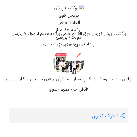
برگشت پیش نویس فوق العاده خاص برنامه هفتم از دولت/ بررسی
پرداختهای پست و هواشناسی
پایان خدمت رسانی بانک پارسیان به زائران اربعین حسینی و آغاز میزبانی
زائران حرم مطهر رضوی
اشتراک گذاری