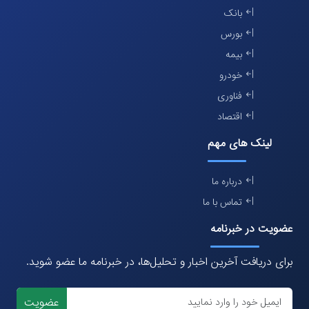
بانک
بورس
بیمه
خودرو
فناوری
اقتصاد
لینک های مهم
درباره ما
تماس با ما
عضویت در خبرنامه
برای دریافت آخرین اخبار و تحلیل‌ها، در خبرنامه ما عضو شوید.
عضویت