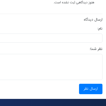
هنوز دیدگاهی ثبت نشده است.
ارسال دیدگاه
نام:
نظر شما:
ارسال نظر