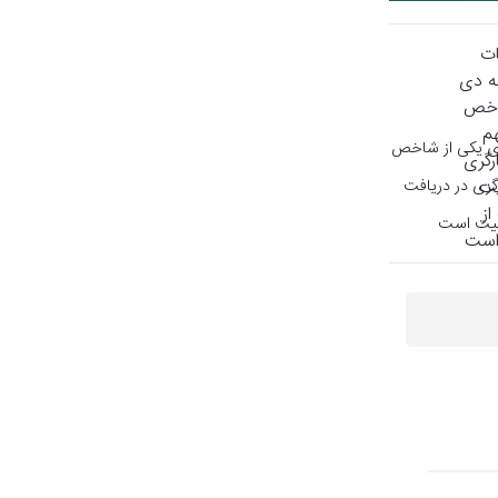
ی یکی از شاخص
گری در دریافت
یت است‌