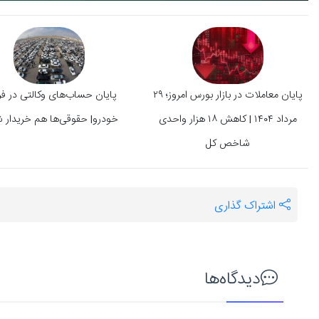
پایان معاملات در بازار بورس امروز؛ ۲۹
پایان حساب‌های وکالتی در 
مرداد ۱۴۰۴ | کاهش ۱۸ هزار واحدی
خودرو| حقوقی‌ها هم خریدار 
شاخص کل
اشتراک گذاری
دیدگاه‌ها