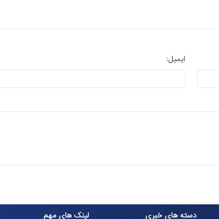
ایمیل:
دسته های خبری
لینک های مهم