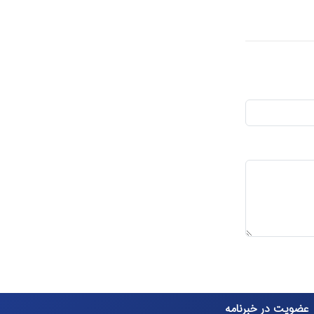
عضویت در خبرنامه