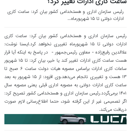
ساعت کاری ادارات تغییر کرد؟
رئیس سازمان اداری و هستخدامی کشور بیان کرد: ساعت کاری
ادارات دولتی تا ۱۵ شهریورماه...
رئیس سازمان اداری و هستخدامی کشور بیان کرد: ساعت کاری
ادارات دولتی تا ۱۵ شهریورماه تغییری نخواهد کرد.ایسنا نوشت:
علاالدین رفیع‌زاده‌ - معاون رئیس‌جمهور - در پاسخ به اینکه آیا قرار
هست ساعت کاری ادارات تغییر کند یا خیر، بیان کرد: تا ۱۵ شهریور
ساعات کاری ادارات براساس مصوبه هیات دولت ساعت ۶ صبح تا
۱۳ هست و تغییری نانجام می‌دهد.وی افزود: از ۱۵ شهریور به بعد
ساعت کاری ادارات دولتی به مصوبه اداری قبلی یعنی مصوبه سال
۱۴۰۱ برمی‌گردد.رئیس سازمان اداری و هستخدامی کشور تصریح کرد:
اگر تصمیمی غیر از این گرفته شود، حتما اطلاع‌رسانی لازم صورت
دریافت می‌کند.