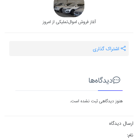
آغاز فروش اموال‌تملیکی از امروز
اشتراک گذاری
دیدگاه‌ها
هنوز دیدگاهی ثبت نشده است.
ارسال دیدگاه
نام: