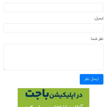
ایمیل:
نظر شما:
ارسال نظر