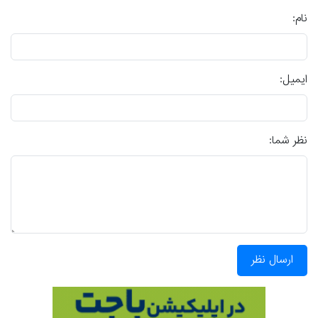
نام:
ایمیل:
نظر شما:
ارسال نظر