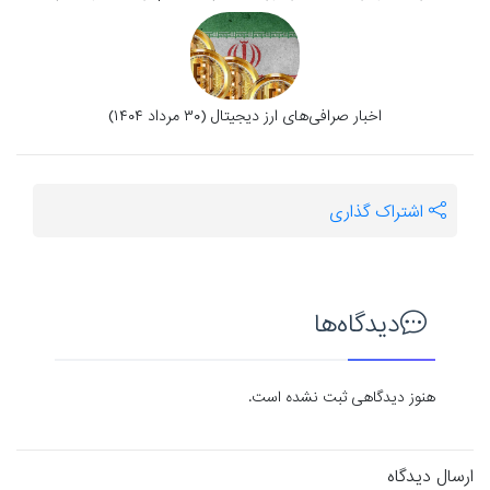
اخبار صرافی‌های ارز دیجیتال (۳۰ مرداد ۱۴۰۴)
اشتراک گذاری
دیدگاه‌ها
هنوز دیدگاهی ثبت نشده است.
ارسال دیدگاه