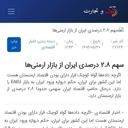
کد خبر :
تاریخ :
زمان :
دسته بندی:
اخبار
چاپ
|
-
|
۲۷۷۶۴
۱۴۰۴/۰۵/۳۰
۱۲:۴۳
اقتصادی
خبر
سهم ۲.۸ درصدی ایران از بازار ارمنی‌ها
اگرچه داده‌ها گواه کوچک قرار دارای بودن اقتصاد ارمنستان هست
اما این کشور برای ایران، حکم دروازه ورود ایران به بازار EAEU را
دارد. درحال حاضر، اقتصاد ایران سهمی حدودا ۲.۸ درصدی از
بازار ارمنستان دارد.
- اخبار اقتصادی -اگرچه داده‌ها گواه کوچک قرار دارای بودن اقتصاد
ارمنستان هست اما این کشور برای ایران، حکم دروازه ورود ایران به