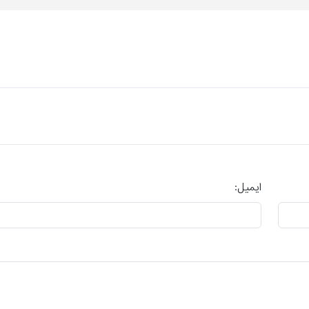
ایمیل: