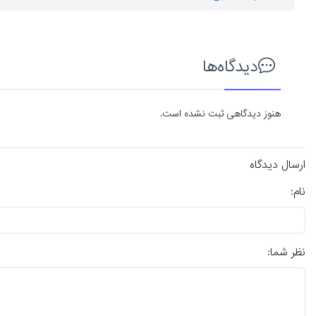
دیدگاه‌ها
هنوز دیدگاهی ثبت نشده است.
ارسال دیدگاه
نام:
نظر شما: