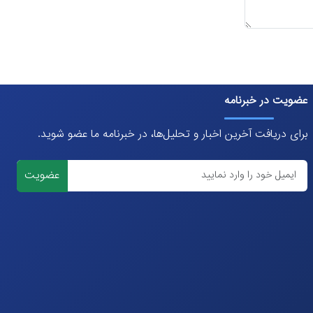
عضویت در خبرنامه
برای دریافت آخرین اخبار و تحلیل‌ها، در خبرنامه ما عضو شوید.
عضویت