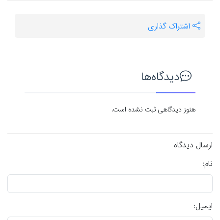
اشتراک گذاری
دیدگاه‌ها
هنوز دیدگاهی ثبت نشده است.
ارسال دیدگاه
نام:
ایمیل: