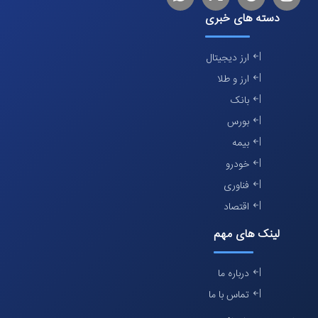
دسته های خبری
ارز دیجیتال
ارز و طلا
بانک
بورس
بیمه
خودرو
فناوری
اقتصاد
لینک های مهم
درباره ما
تماس با ما