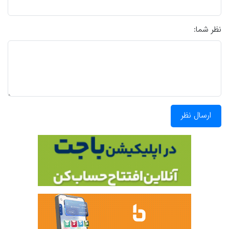
نظر شما:
ارسال نظر