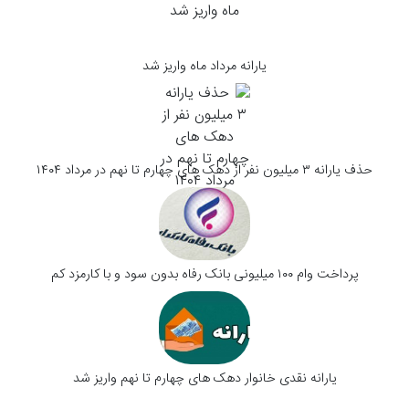
یارانه مرداد ماه واریز شد
حذف یارانه ۳ میلیون نفر از دهک های چهارم تا نهم در مرداد ۱۴۰۴
پرداخت وام ۱۰۰ میلیونی بانک رفاه بدون سود و با کارمزد کم
یارانه نقدی خانوار دهک های چهارم تا نهم واریز شد