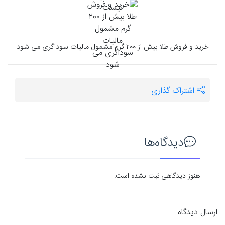
خرید و فروش طلا بیش از ۲۰۰ گرم مشمول مالیات سوداگری می شود
اشتراک گذاری
دیدگاه‌ها
هنوز دیدگاهی ثبت نشده است.
ارسال دیدگاه