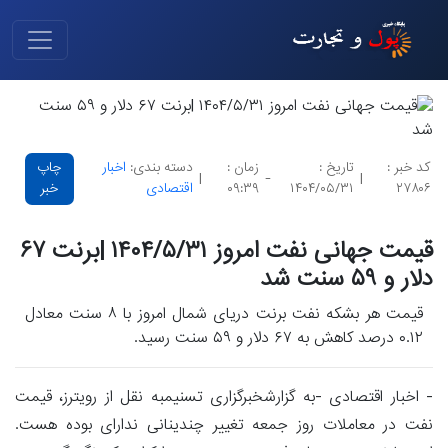
کد خبر :
تاریخ :
زمان :
دسته بندی:
اخبار
چاپ
|
-
|
۲۷۸۰۶
۱۴۰۴/۰۵/۳۱
۰۹:۳۹
اقتصادی
خبر
قیمت جهانی نفت امروز ۱۴۰۴/۵/۳۱ |برنت ۶۷
دلار و ۵۹ سنت شد
قیمت هر بشکه نفت برنت دریای شمال امروز با ۸ سنت معادل
۰.۱۲ درصد کاهش به ۶۷ دلار و ۵۹ سنت رسید.
- اخبار اقتصادی -به گزارشخبرگزاری تسنیمبه نقل از رویترز، قیمت
نفت در معاملات روز جمعه تغییر چندینانی ندارای بوده هست.