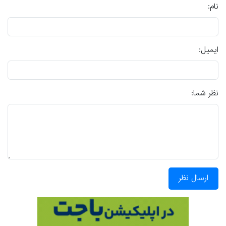
نام:
ایمیل:
نظر شما:
ارسال نظر