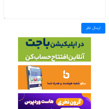
ارسال نظر