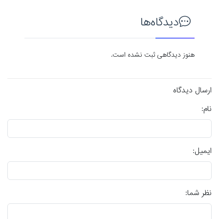
دیدگاه‌ها
هنوز دیدگاهی ثبت نشده است.
ارسال دیدگاه
نام:
ایمیل:
نظر شما: