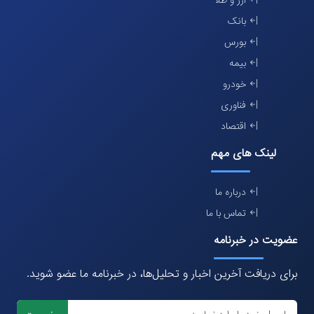
ارز و طلا
بانک
بورس
بیمه
خودرو
فناوری
اقتصاد
لینک های مهم
درباره ما
تماس با ما
عضویت در خبرنامه
برای دریافت آخرین اخبار و تحلیل‌ها، در خبرنامه ما عضو شوید.