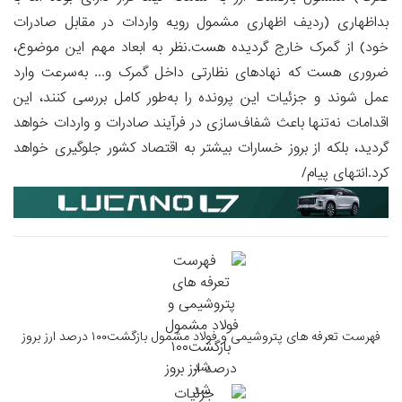
بداظهاری (ردیف اظهاری مشمول رویه واردات در مقابل صادرات
خود) از گمرک خارج گردیده هست.نظر به ابعاد مهم این موضوع،
ضروری هست که نهادهای نظارتی داخل گمرک و... به‌سرعت وارد
عمل شوند و جزئیات این پرونده را به‌طور کامل بررسی کنند، این
اقدامات نه‌تنها باعث شفاف‌سازی در فرآیند صادرات و واردات خواهد
گردید، بلکه از بروز خسارات بیشتر به اقتصاد کشور جلوگیری خواهد
کرد.انتهای پیام/
فهرست تعرفه های پتروشیمی و فولاد مشمول بازگشت۱۰۰ درصد ارز بروز
شد