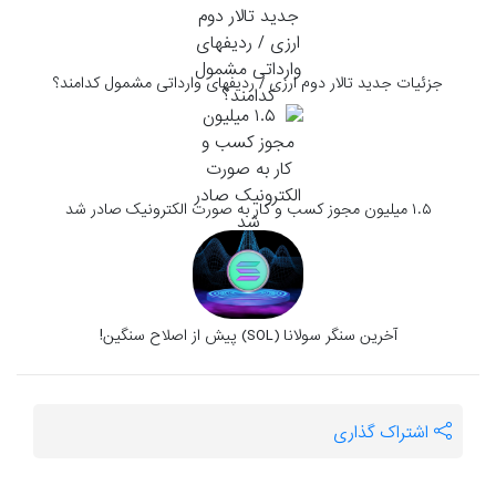
جزئیات جدید تالار دوم ارزی / ردیفهای وارداتی مشمول کدامند؟
۱.۵ میلیون مجوز کسب و کار به صورت الکترونیک صادر شد
آخرین سنگر سولانا (SOL) پیش از اصلاح سنگین!
اشتراک گذاری