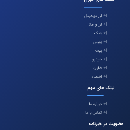
ارز دیجیتال
ارز و طلا
بانک
بورس
بیمه
خودرو
فناوری
اقتصاد
لینک های مهم
درباره ما
تماس با ما
عضویت در خبرنامه