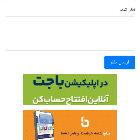
نظر شما:
ارسال نظر