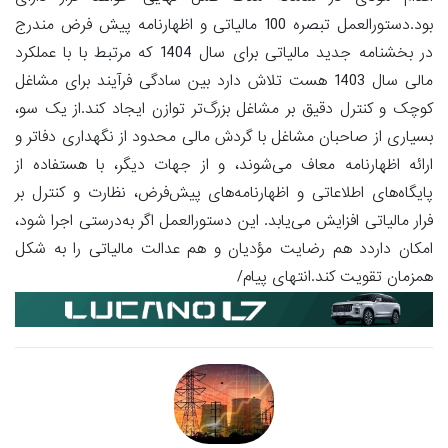
بود.دستورالعمل تبصره 100 مالیاتی و اظهارنامه پیش فرض مندرج
در بخشنامه جدید مالیاتی برای سال 1404 که مرتبط با با عملکرد
مالی سال 1403 هست تلاش دارد بین سادگی فرآیند برای مشاغل
کوچک و کنترل دقیق بر مشاغل بزرگ‌تر توازن ایجاد کند.از یک سو،
بسیاری از صاحبان مشاغل با گردش مالی محدود از نگهداری دفاتر و
ارائه اظهارنامه معاف می‌شوند، و از جهات دیگر، با هستفاده از
پایگاه‌های اطلاعاتی و اظهارنامه‌های پیش‌فرض، نظارت و کنترل بر
فرار مالیاتی افزایش می‌یابد. این دستورالعمل اگر به‌درستی اجرا شود،
امکان داردد هم رضایت مؤدیان و هم عدالت مالیاتی را به شکل
همزمان تقویت کند.انتهای پیام/