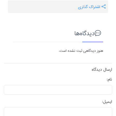
اشتراک گذاری
دیدگاه‌ها
هنوز دیدگاهی ثبت نشده است.
ارسال دیدگاه
نام:
ایمیل: