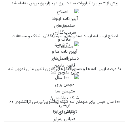
بیش از ۳ میلیارد کیلووات ساعت برق در بازار برق بورس معامله شد
اصلاح آیین‌نامه ایجاد صندوق‌های سرمایه‌گذاری املاک و مستغلات
۹۰ درصد آیین نامه ها و دستورالعمل‌های قانون تامین مالی تدوین شد
۱۰۰ سال حبس برای متهمان سه شبکه پولشویی/بررسی تراکنشهای ۶۰
صرافی رمزارز