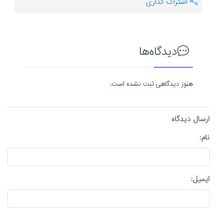
اشتراک گذاری
دیدگاه‌ها
هنوز دیدگاهی ثبت نشده است.
ارسال دیدگاه
نام:
ایمیل: