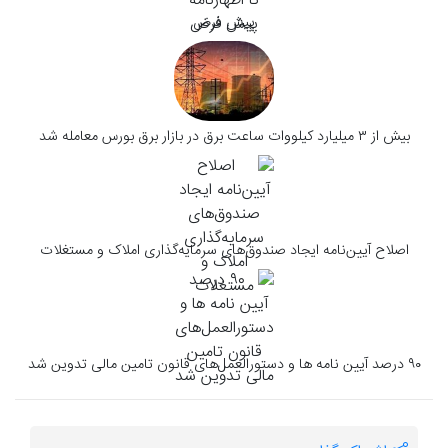
پیش فرض
بیش از ۳ میلیارد کیلووات ساعت برق در بازار برق بورس معامله شد
اصلاح آیین‌نامه ایجاد صندوق‌های سرمایه‌گذاری املاک و مستغلات
۹۰ درصد آیین نامه ها و دستورالعمل‌های قانون تامین مالی تدوین شد