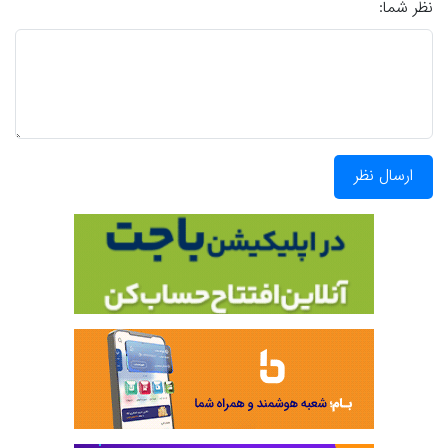
نظر شما:
ارسال نظر