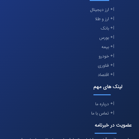
ارز دیجیتال
ارز و طلا
بانک
بورس
بیمه
خودرو
فناوری
اقتصاد
لینک های مهم
درباره ما
تماس با ما
عضویت در خبرنامه