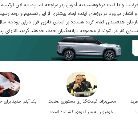
ئیات و یا ثبت درخوهست به آدرس زیر مراجعه نمایید.»به این ترتیب، 
 و انتظار می‌رود در روزهای آینده ابعاد بیشتری از این تصمیم و روند رسی
؛ از خرید
محبی‌نژاد: قیمت‌گذاری دستوری صنعت
یک آیتم جدید برای ح
!
خودرو را به مرز نابودی کشانده است