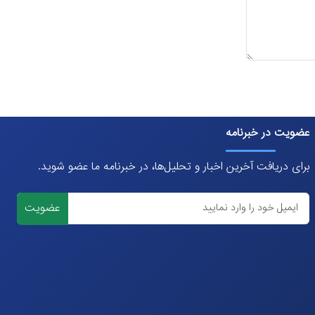
عضویت در خبرنامه
برای دریافت آخرین اخبار و تحلیل‌ها، در خبرنامه ما عضو شوید.
عضویت