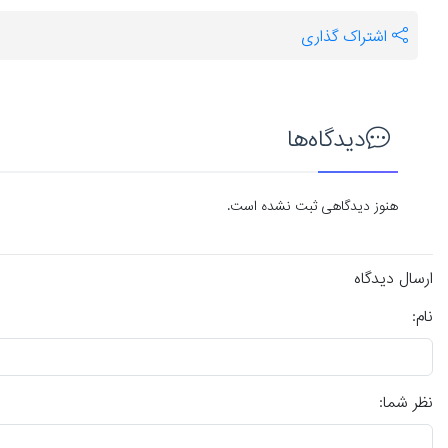
اشتراک گذاری
دیدگاه‌ها
هنوز دیدگاهی ثبت نشده است.
ارسال دیدگاه
نام:
نظر شما: