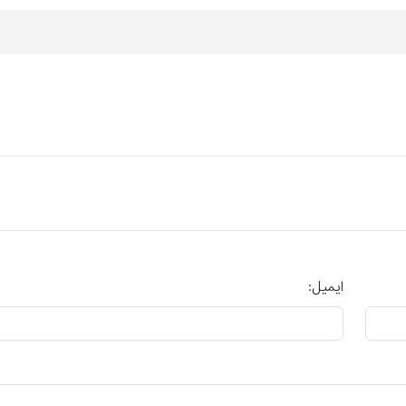
ایمیل: