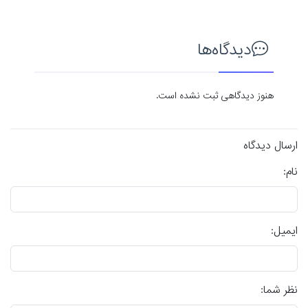
دیدگاه‌ها
هنوز دیدگاهی ثبت نشده است.
ارسال دیدگاه
نام:
ایمیل:
نظر شما: