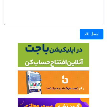
ارسال نظر