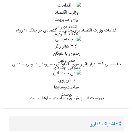
اقدامات وزارت اقتصاد برای مدیریت اقتصادی در جنگ ۱۲ روزه
جابه‌جایی ۳۱۶ هزار زائر رضوی با ناوگان حمل‌ونقل عمومی جاده‌ای
بن‌بست آبی پیش‌روی ساخت‌وسازها نیست
اشتراک گذاری