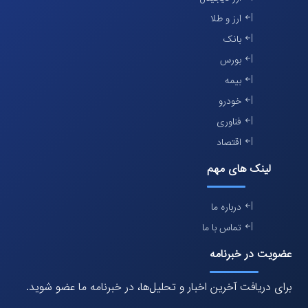
ارز و طلا
بانک
بورس
بیمه
خودرو
فناوری
اقتصاد
لینک های مهم
درباره ما
تماس با ما
عضویت در خبرنامه
برای دریافت آخرین اخبار و تحلیل‌ها، در خبرنامه ما عضو شوید.