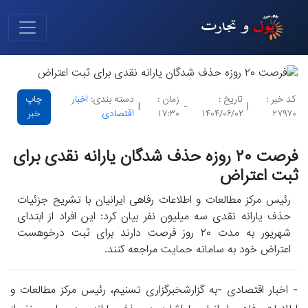
کد خبر :
تاریخ :
زمان :
دسته بندی:
اخبار
چاپ
|
-
|
۲۷۹۷۰
۱۴۰۴/۰۶/۰۲
۱۷:۳۰
اقتصادی
خبر
فرصت ۲۰ روزه حذف شدگان یارانه نقدی برای
ثبت اعتراض
رئیس مرکز مطالعات و اطلاعات رفاهی ایرانیان با تشریح جزئیات
حذف یارانه نقدی سه میلیون نفر بیان کرد: این افراد از ابتدای
شهریور به مدت ۲۰ روز فرصت دارند برای ثبت درخوهست
اعتراض خود به سامانه حمایت مراجعه کنند.
- اخبار اقتصادی -به گزارشخبرگزاری تسنیم، رئیس مرکز مطالعات و