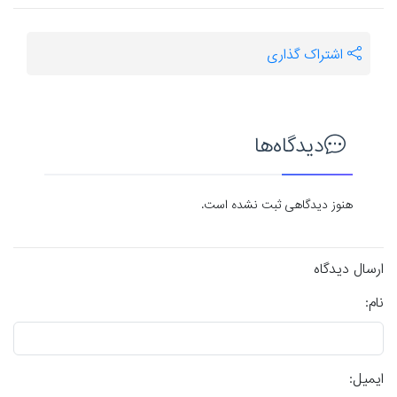
اشتراک گذاری
دیدگاه‌ها
هنوز دیدگاهی ثبت نشده است.
ارسال دیدگاه
نام:
ایمیل: