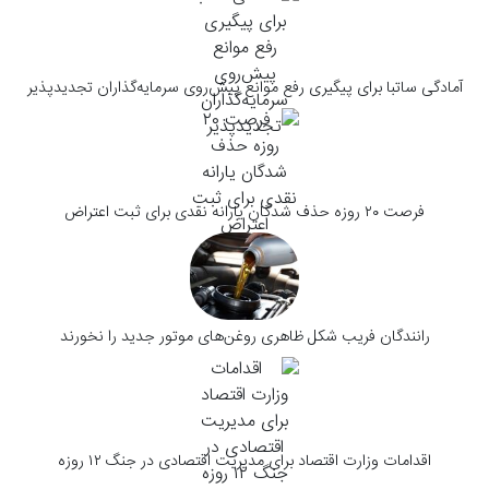
آمادگی ساتبا برای پیگیری رفع موانع پیش‌روی سرمایه‌گذاران تجدیدپذیر
فرصت ۲۰ روزه حذف شدگان یارانه نقدی برای ثبت اعتراض
رانندگان فریب شکل ظاهری روغن‌های موتور جدید را نخورند
اقدامات وزارت اقتصاد برای مدیریت اقتصادی در جنگ ۱۲ روزه