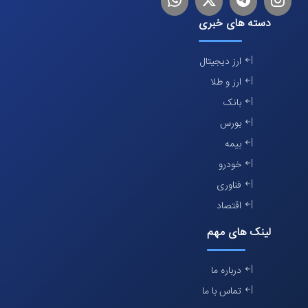
دسته های خبری
ارز دیجیتال
ارز و طلا
بانک
بورس
بیمه
خودرو
فناوری
اقتصاد
لینک های مهم
درباره ما
تماس با ما