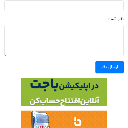
نظر شما:
ارسال نظر