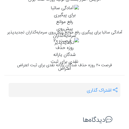
آمادگی ساتبا برای پیگیری رفع موانع پیش‌روی سرمایه‌گذاران تجدیدپذیر
فرصت ۲۰ روزه حذف شدگان یارانه نقدی برای ثبت اعتراض
اشتراک گذاری
دیدگاه‌ها