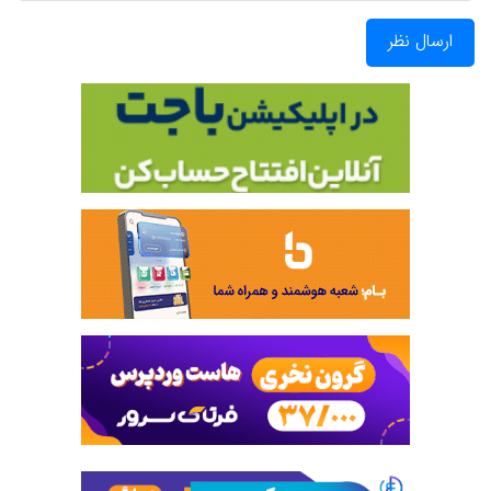
ارسال نظر