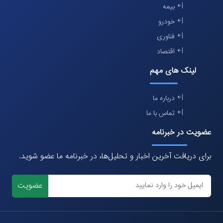
بیمه
خودرو
فناوری
اقتصاد
لینک های مهم
درباره ما
تماس با ما
عضویت در خبرنامه
برای دریافت آخرین اخبار و تحلیل‌ها، در خبرنامه ما عضو شوید.
عضویت