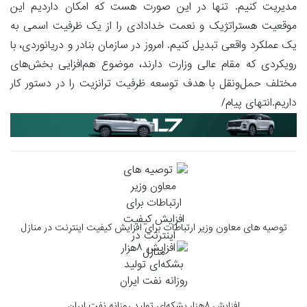
مدیریت کنیم. تنها در این صورت هست که امکان داردیم این
موقعیت هستراتژیک و نعمت خدادادی را از یک ظرفیت اسمی به
یک عملکرد واقعی تبدیل کنیم. امروز در سازمان بنادر و دریانوردی، با
رویکردی که مقام عالی وزارت دارند، موضوع هم‌افزایی بخش‌های
مختلف حمل‌ونقل با هدف توسعه ظرفیت ترانزیت را در دستور کار
داریم.انتهای پیام/
توصیه های معاون وزیر ارتباطات برای افزایش کیفیت اینترنت در منازل
افزایش ۸هزار بشکه‌ای تولید روزانه نفت ایران