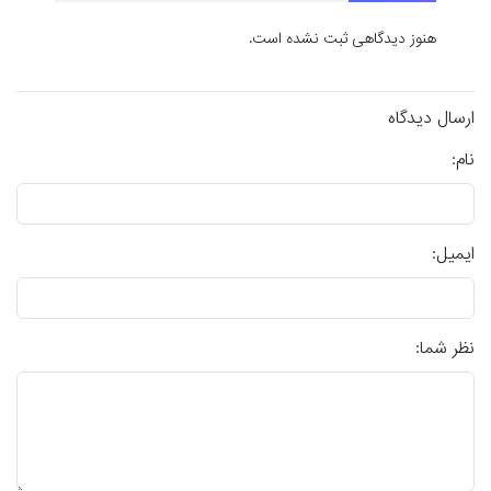
هنوز دیدگاهی ثبت نشده است.
ارسال دیدگاه
نام:
ایمیل:
نظر شما: