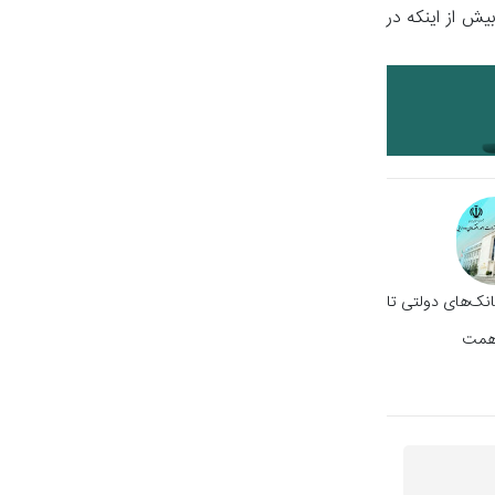
یش از اینکه در
انک‌های دولتی تا