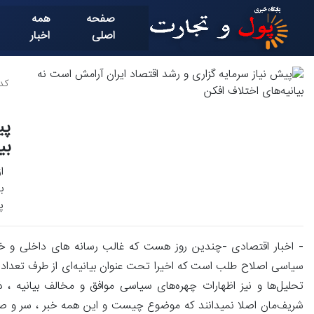
صفحه
همه
اصلی
اخبار
کد خ
پی
بی
ا
ب
پ
- اخبار اقتصادی -چندین روز هست که غالب رسانه های داخلی و خ
سیاسی اصلاح طلب است که اخیرا تحت عنوان بیانیه‌ای از طرف تعداد
تحلیل‌ها و نیز اظهارات چهره‌های سیاسی موافق و مخالف بیانیه ،
شریف‌مان اصلا نمیدانند که موضوع چیست و این همه خبر ، سر و صدا