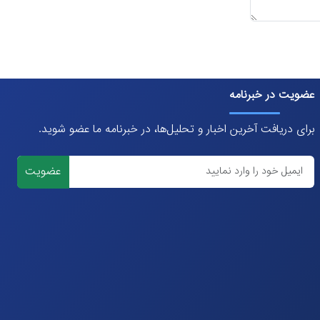
عضویت در خبرنامه
برای دریافت آخرین اخبار و تحلیل‌ها، در خبرنامه ما عضو شوید.
عضویت