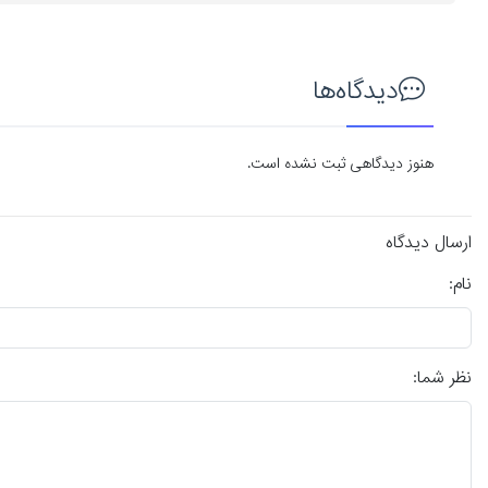
دیدگاه‌ها
هنوز دیدگاهی ثبت نشده است.
ارسال دیدگاه
نام:
نظر شما: