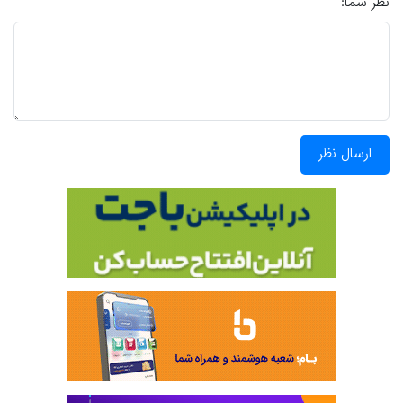
نظر شما:
ارسال نظر