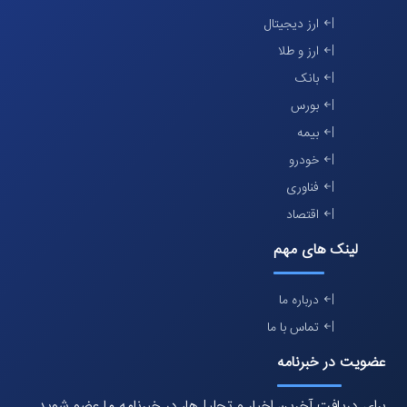
ارز دیجیتال
ارز و طلا
بانک
بورس
بیمه
خودرو
فناوری
اقتصاد
لینک های مهم
درباره ما
تماس با ما
عضویت در خبرنامه
برای دریافت آخرین اخبار و تحلیل‌ها، در خبرنامه ما عضو شوید.