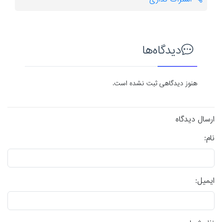
دیدگاه‌ها
هنوز دیدگاهی ثبت نشده است.
ارسال دیدگاه
نام:
ایمیل: