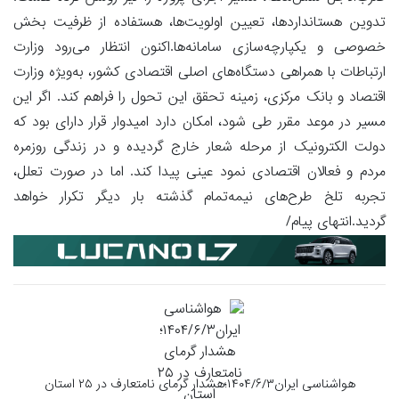
تدوین هستانداردها، تعیین اولویت‌ها، هستفاده از ظرفیت بخش
خصوصی و یکپارچه‌سازی سامانه‌ها.اکنون انتظار می‌رود وزارت
ارتباطات با همراهی دستگاه‌های اصلی اقتصادی کشور، به‌ویژه وزارت
اقتصاد و بانک مرکزی، زمینه تحقق این تحول را فراهم کند. اگر این
مسیر در موعد مقرر طی شود، امکان دارد امیدوار قرار دارای بود که
دولت الکترونیک از مرحله شعار خارج گردیده و در زندگی روزمره
مردم و فعالان اقتصادی نمود عینی پیدا کند. اما در صورت تعلل،
تجربه تلخ طرح‌های نیمه‌تمام گذشته بار دیگر تکرار خواهد
گردید.انتهای پیام/
هواشناسی ایران۱۴۰۴/۶/۳؛هشدار گرمای نامتعارف در ۲۵ استان