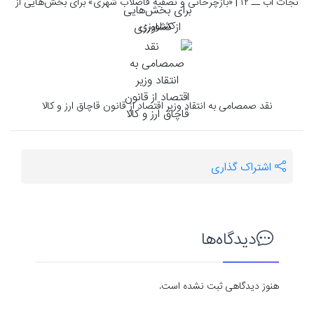
نجات آب ــ ۱۲ | «بازچرخانی و تصفیه فاضلاب شهری» برای بخش‌هایی از
کشاورزی
نقد صمصامی به انتقاد وزیر اقتصاد از قانون قاچاق ارز و کالا
اشتراک گذاری
دیدگاه‌ها
هنوز دیدگاهی ثبت نشده است.