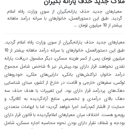
ملاک جدید حذف یارانه بگیران
معیارهای جدید حذف یارانه‌بگیران از سوی وزارت رفاه اعلام
گردید. طبق این دستورالعمل، خانوارهای با سرانه درآمد ماهانه
بیشتر از 10 میلیون تومان ...
معیارهای جدید حذف یارانه‌بگیران از سوی وزارت رفاه اعلام گردید.
طبق این دستورالعمل، خانوارهای با سرانه درآمد ماهانه بیشتر از 10
میلیون تومان پس از کسر هزینه مسکن، دیگر مشمول دریافت یارانه
نقدی نخواهند قرار دارای بود.پیش‌تر نیز 6 شاخص شامل مجموع
درآمد خانوار، تراکنش‌های بانکی، دارایی‌های ملکی، خودروهای
لوکس، سفرهای خارجی و اقامت در خارج از کشور، مبنای شناسایی
دهک‌های پردرآمد قرار دارای بود. این تغییرات با هدف حذف سه
دهک بالای درآمدی و تخصیص منابع آزادگردیده به کالابرگ و
حمایت از اقشار کم‌درآمد اجرا خواهد گردید؛ اما با ابهامات متعددی
روبه‌رو هست. اختلاف میان معیارهای اعلام‌گردیده با قانون قرار دارای
بودجه و شفاف نقرار دارای بودن نحوه محاسبه اجاره مسکن، شامل