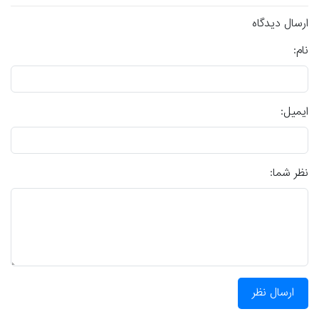
ارسال دیدگاه
نام:
ایمیل:
نظر شما:
ارسال نظر