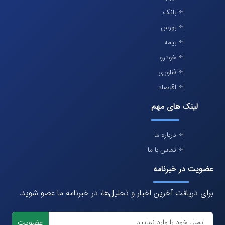
بانک
بورس
بیمه
خودرو
فناوری
اقتصاد
لینک های مهم
درباره ما
تماس با ما
عضویت در خبرنامه
برای دریافت آخرین اخبار و تحلیل‌ها، در خبرنامه ما عضو شوید.
عضویت