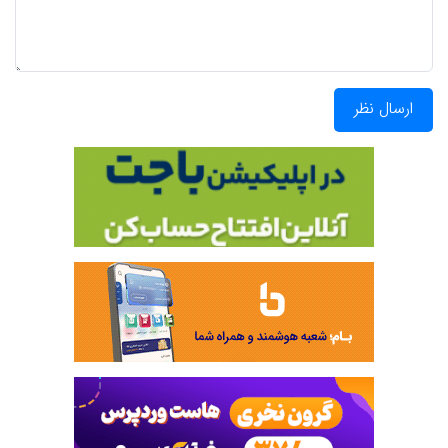
ارسال نظر