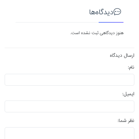
دیدگاه‌ها
هنوز دیدگاهی ثبت نشده است.
ارسال دیدگاه
نام:
ایمیل:
نظر شما: