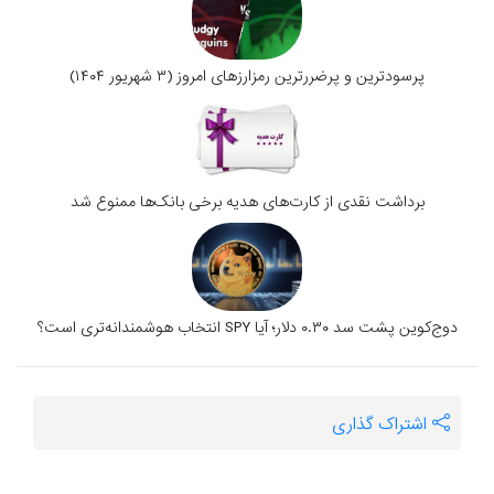
پرسودترین و پرضررترین رمزارزهای امروز (۳ شهریور ۱۴۰۴)
برداشت نقدی از کارت‌های هدیه برخی بانک‌ها ممنوع شد
دوج‌کوین پشت سد ۰.۳۰ دلار؛ آیا SPY انتخاب هوشمندانه‌تری است؟
اشتراک گذاری