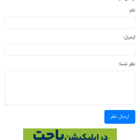
نام:
ایمیل:
نظر شما:
ارسال نظر