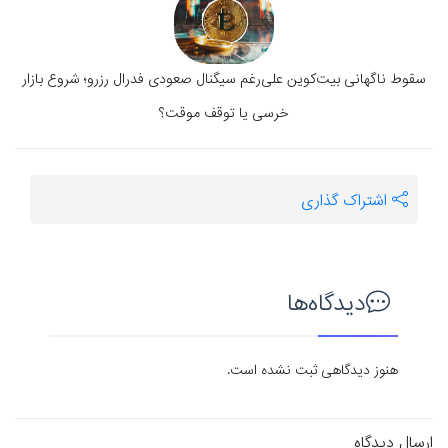
سقوط ناگهانی بیت‌کوین علی‌رغم سیگنال صعودی فدرال رزرو؛ شروع بازار
خرسی یا توقف موقت؟
اشتراک گذاری
دیدگاه‌ها
هنوز دیدگاهی ثبت نشده است.
ارسال دیدگاه