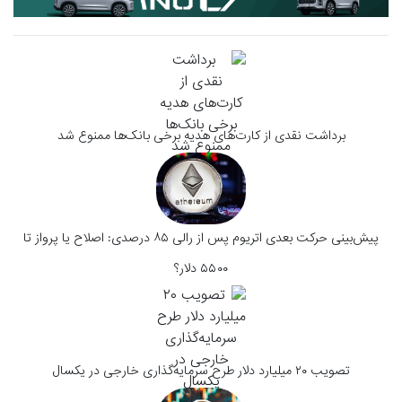
برداشت نقدی از کارت‌های هدیه برخی بانک‌ها ممنوع شد
پیش‌بینی حرکت بعدی اتریوم پس از رالی ۸۵ درصدی: اصلاح یا پرواز تا
۵۵۰۰ دلار؟
تصویب ۲۰ میلیارد دلار طرح سرمایه‌گذاری خارجی در یکسال