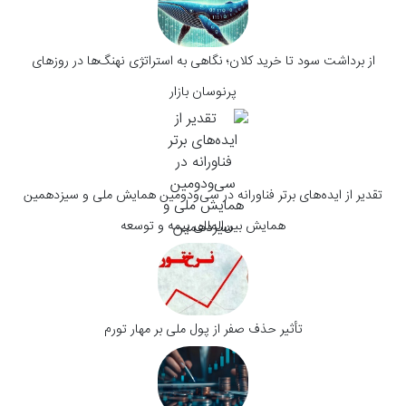
از برداشت سود تا خرید کلان؛ نگاهی به استراتژی‌ نهنگ‌ها در روزهای
پرنوسان بازار
تقدیر از ایده‌های برتر فناورانه در سی‌و‌دومین همایش ملی و سیزدهمین
همایش بین‌المللی بیمه و توسعه
تأثیر حذف صفر از پول ملی بر مهار تورم