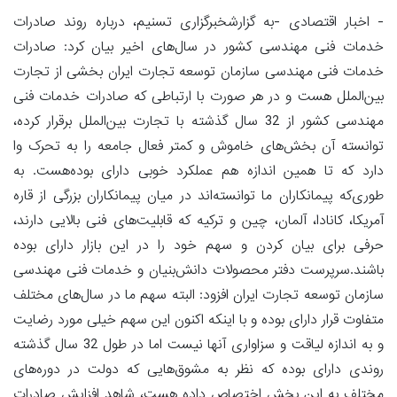
- اخبار اقتصادی -به گزارشخبرگزاری تسنیم، درباره روند صادرات
خدمات فنی مهندسی کشور در سال‌های اخیر بیان کرد: صادرات
خدمات فنی مهندسی سازمان توسعه تجارت ایران بخشی از تجارت
بین‌الملل هست و در هر صورت با ارتباطی که صادرات خدمات فنی
مهندسی کشور از 32 سال گذشته با تجارت بین‌الملل برقرار کرده،
توانسته‌ آن بخش‌های خاموش و کمتر فعال جامعه را به تحرک وا
دارد که تا همین اندازه هم عملکرد خوبی دارای بوده‌هست. به
طوری‌که پیمانکاران ما توانسته‌اند در میان پیمانکاران بزرگی از قاره
آمریکا، کانادا، آلمان، چین و ترکیه که قابلیت‌های فنی بالایی دارند،
حرفی برای بیان کردن و سهم خود را در این بازار دارای بوده
باشند.سرپرست دفتر محصولات دانش‌بنیان و خدمات فنی مهندسی
سازمان توسعه تجارت ایران افزود: البته سهم ما در سال‌های مختلف
متفاوت قرار دارای بوده و با اینکه اکنون این سهم خیلی مورد رضایت
و به اندازه لیاقت و سزاواری آنها نیست اما در طول 32 سال گذشته
روندی دارای بوده که نظر به مشوق‌هایی که دولت در دوره‌های
مختلف به این بخش اختصاص داده هست، شاهد افزایش صادرات