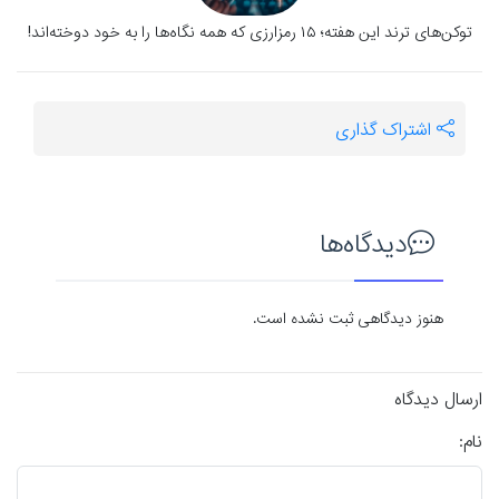
توکن‌های ترند این هفته؛ ۱۵ رمزارزی که همه نگاه‌ها را به خود دوخته‌اند!
اشتراک گذاری
دیدگاه‌ها
هنوز دیدگاهی ثبت نشده است.
ارسال دیدگاه
نام: