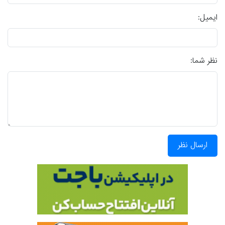
ایمیل:
نظر شما:
ارسال نظر