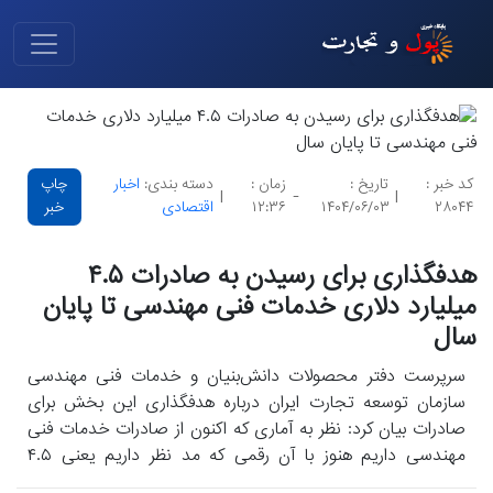
کد خبر :
تاریخ :
زمان :
دسته بندی:
اخبار
چاپ
|
-
|
۲۸۰۴۴
۱۴۰۴/۰۶/۰۳
۱۲:۳۶
اقتصادی
خبر
هدفگذاری برای رسیدن به صادرات ۴.۵
میلیارد دلاری خدمات فنی مهندسی تا پایان
سال
سرپرست دفتر محصولات دانش‌بنیان و خدمات فنی مهندسی
سازمان توسعه تجارت ایران درباره هدفگذاری این بخش برای
صادرات بیان کرد: نظر به آماری که اکنون از صادرات خدمات فنی
مهندسی داریم هنوز با آن رقمی که مد نظر داریم یعنی ۴.۵
میلیارد دلار فاصله بسیاری داریم.