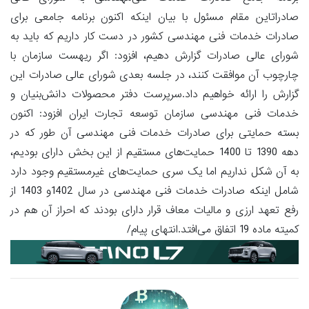
صادراتاین مقام مسئول با بیان اینکه اکنون برنامه جامعی برای
صادرات خدمات فنی مهندسی کشور در دست ‌کار داریم که باید به
شورای عالی صادرات گزارش دهیم، افزود: اگر ریهست سازمان با
چارچوب آن موافقت کنند، در جلسه بعدی شورای عالی صادرات این
گزارش را ارائه خواهیم داد.سرپرست دفتر محصولات دانش‌بنیان و
خدمات فنی مهندسی سازمان توسعه تجارت ایران افزود: اکنون
بسته حمایتی برای صادرات خدمات فنی مهندسی آن طور که در
دهه 1390 تا 1400 حمایت‌های مستقیم از این بخش دارای بودیم،
به آن شکل نداریم اما یک سری حمایت‌های غیرمستقیم وجود دارد
شامل اینکه صادرات خدمات فنی مهندسی در سال 1402و 1403 از
رفع تعهد ارزی و مالیات معاف قرار دارای بودند که احراز آن هم در
کمیته ماده 19 اتفاق می‌افتد.انتهای پیام/