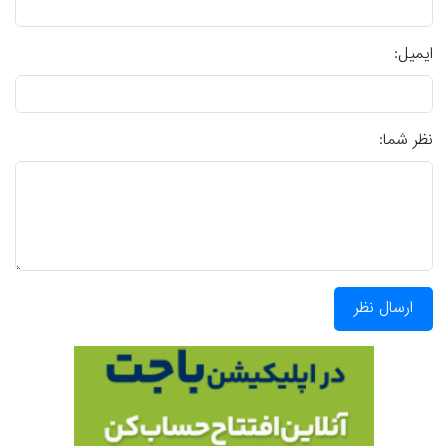
ایمیل:
نظر شما:
ارسال نظر