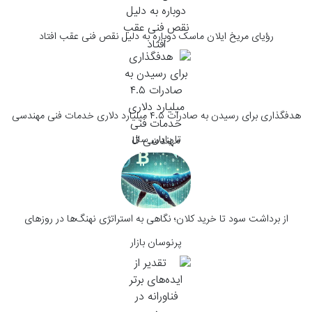
رؤیای مریخ ایلان ماسک دوباره به دلیل نقص فنی عقب افتاد
هدفگذاری برای رسیدن به صادرات ۴.۵ میلیارد دلاری خدمات فنی مهندسی
تا پایان سال
از برداشت سود تا خرید کلان؛ نگاهی به استراتژی‌ نهنگ‌ها در روزهای
پرنوسان بازار