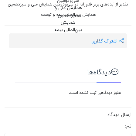
تقدیر از ایده‌های برتر فناورانه در سی‌و‌دومین همایش ملی و سیزدهمین
همایش بین‌المللی بیمه و توسعه
اشتراک گذاری
دیدگاه‌ها
هنوز دیدگاهی ثبت نشده است.
ارسال دیدگاه
نام: