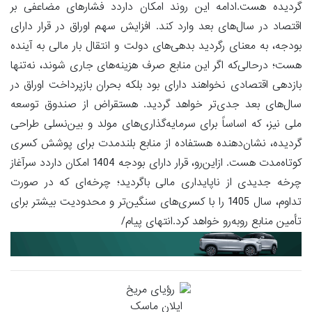
گردیده هست.ادامه این روند امکان داردد فشارهای مضاعفی بر
اقتصاد در سال‌های بعد وارد کند. افزایش سهم اوراق در قرار دارای
بودجه، به معنای رگردید بدهی‌های دولت و انتقال بار مالی به آینده
هست؛ درحالی‌که اگر این منابع صرف هزینه‌های جاری شوند، نه‌تنها
بازدهی اقتصادی نخواهند دارای بود بلکه بحران بازپرداخت اوراق در
سال‌های بعد جدی‌تر خواهد گردید. هستقراض از صندوق توسعه
ملی نیز، که اساساً برای سرمایه‌گذاری‌های مولد و بین‌نسلی طراحی
گردیده، نشان‌دهنده هستفاده از منابع بلندمدت برای پوشش کسری
کوتاه‌مدت هست. ازاین‌رو، قرار دارای بودجه 1404 امکان داردد سرآغاز
چرخه جدیدی از ناپایداری مالی باگردید؛ چرخه‌ای که در صورت
تداوم، سال 1405 را با کسری‌های سنگین‌تر و محدودیت بیشتر برای
تأمین منابع روبه‌رو خواهد کرد.انتهای پیام/