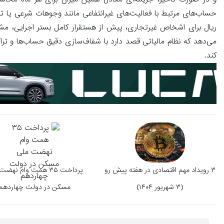
و در صورت تأخیر، جریمه‌ای معادل همین میزان برای هر ماه محاس
ریال برای اشخاص غیرتجاری، پیش از هستقرار کامل بستر اجرایی، مشم
می‌دهد که نظام مالیاتی قصد دارد با شفاف‌سازی دقیق حساب‌ها و تراکن
کند.
۳ رویداد مهم اقتصادی در هفته پیش رو
پرداخت ۳۵ همت وام نهض
(۳ شهریور ۱۴۰۴)
مسکن در دولت چهاردهم