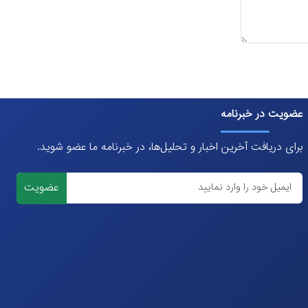
عضویت در خبرنامه
برای دریافت آخرین اخبار و تحلیل‌ها، در خبرنامه ما عضو شوید.
عضویت