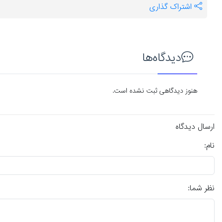
اشتراک گذاری
دیدگاه‌ها
هنوز دیدگاهی ثبت نشده است.
ارسال دیدگاه
نام:
نظر شما: