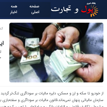
صفحه
همه
اصلی
اخبار
کد خ
ای
ا
ج
از خودرو تا سکه و ارز و مسکن، دایره مالیات بر سوداگری تنگ‌تر گردید
سازمان مالیاتی پنهان نمی‌ماند.قانون مالیات بر سوداگری و سفته‌بازی 