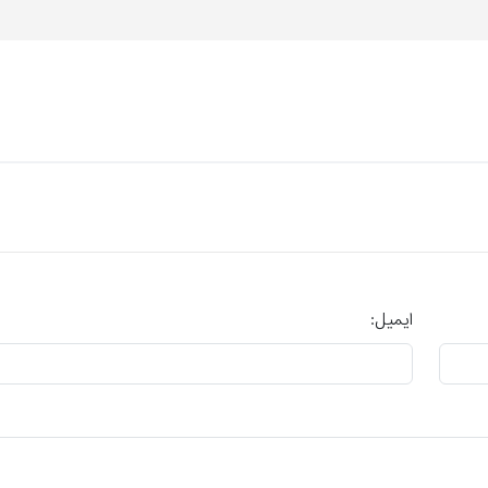
ایمیل: