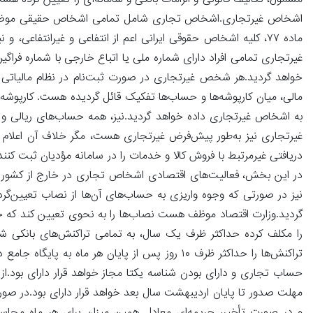
مشمول، تکالیف قانونی و الزامات بانکی و سامانه‌ای را تعیین کرده
اشخاص غیرتجاری.اشخاص تجاری شامل تمامی اشخاص حقیقی موضوع 
ماده ۷۷، کلیه اشخاص حقوقی ایرانی اعم از انتفاعی و غیرانتفاع
غیرتجاری تمامی افراد دارای شماره ملی یا اتباع خارجی با شماره فراگی
خواهد گردید.هر شخص غیرتجاری در صورت ثبت‌نام در نظام مالیاتی 
مالی، میان کارپوشه‌ها و حساب‌ها تفکیک قائل گردیده هست. کارپوشه
به اشخاص غیرتجاری داده خواهد گردید.نیز، همه حساب‌های ریا
در این بخش، فعالیت‌های اقتصادی اشخاص تجاری در خارج از کشور
گردید.وزارت اقتصاد موظف هست نصاب‌ها را به نحوی تعیین کند که ح
را مکلف کرده حداکثر ظرف یک سال، به تمامی تراکنش‌های بانکی شن
تراکنش‌ها را حداکثر ظرف ۱۰ روز پس از پایان هر ما
حساب تجاری و دارای بودن شناسه یکتا مجاز خواهد قرار دارای بود.ا