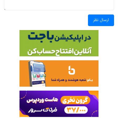
ارسال نظر