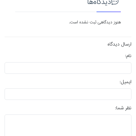
دیدگاه‌ها
هنوز دیدگاهی ثبت نشده است.
ارسال دیدگاه
نام:
ایمیل:
نظر شما: