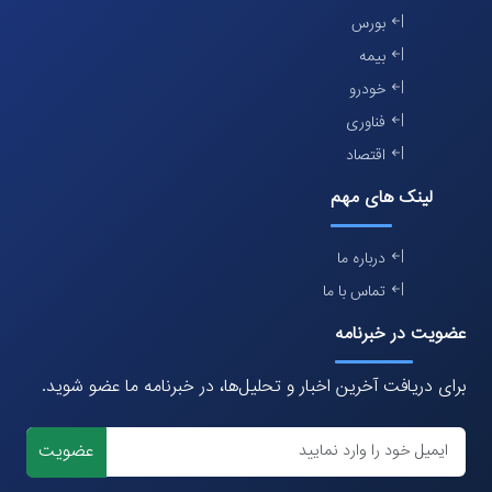
بورس
بیمه
خودرو
فناوری
اقتصاد
لینک های مهم
درباره ما
تماس با ما
عضویت در خبرنامه
برای دریافت آخرین اخبار و تحلیل‌ها، در خبرنامه ما عضو شوید.
عضویت