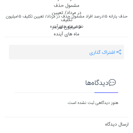
حذف یارانه ۱۵درصد افراد مشمول حذف در مرداد/ تعیین تکلیف ۱۵میلیون
نفر در ماه های آینده
اشتراک گذاری
دیدگاه‌ها
هنوز دیدگاهی ثبت نشده است.
ارسال دیدگاه