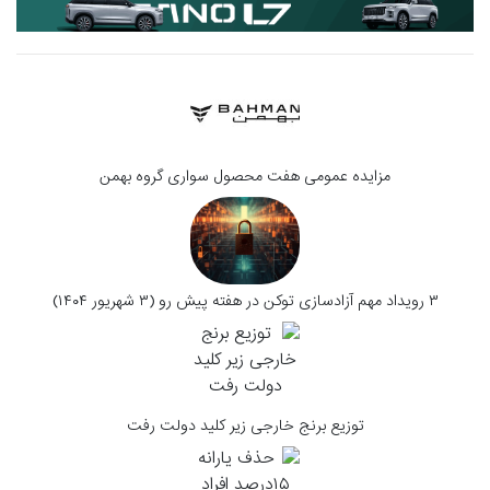
مزایده عمومی هفت محصول سواری گروه بهمن
۳ رویداد مهم آزادسازی توکن در هفته پیش رو (۳ شهریور ۱۴۰۴)
توزیع برنج خارجی زیر کلید دولت رفت