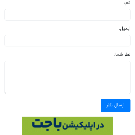
نام:
ایمیل:
نظر شما:
ارسال نظر