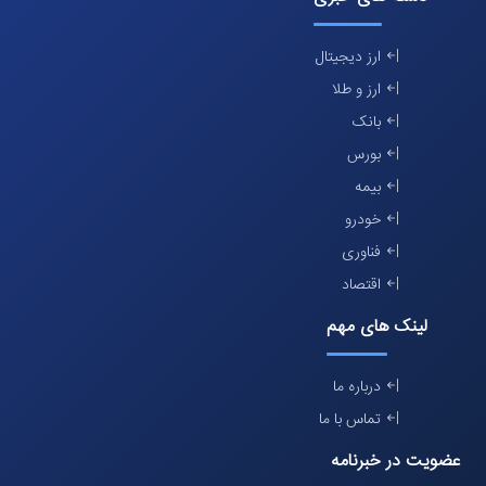
ارز دیجیتال
ارز و طلا
بانک
بورس
بیمه
خودرو
فناوری
اقتصاد
لینک های مهم
درباره ما
تماس با ما
عضویت در خبرنامه