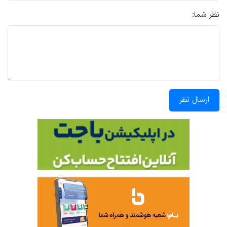
نظر شما:
ارسال نظر