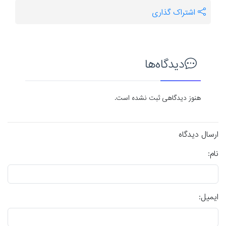
اشتراک گذاری
دیدگاه‌ها
هنوز دیدگاهی ثبت نشده است.
ارسال دیدگاه
نام:
ایمیل: