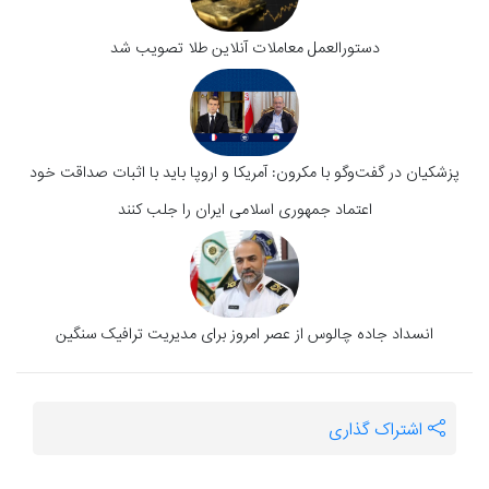
دستورالعمل معاملات آنلاین طلا تصویب شد
پزشکیان در گفت‌وگو با مکرون: آمریکا و اروپا باید با اثبات صداقت خود
اعتماد جمهوری اسلامی ایران را جلب کنند
انسداد جاده چالوس از عصر امروز برای مدیریت ترافیک سنگین
اشتراک گذاری