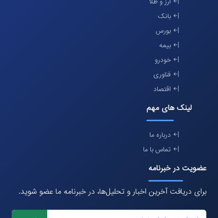
ارز و طلا
بانک
بورس
بیمه
خودرو
فناوری
اقتصاد
لینک های مهم
درباره ما
تماس با ما
عضویت در خبرنامه
برای دریافت آخرین اخبار و تحلیل‌ها، در خبرنامه ما عضو شوید.