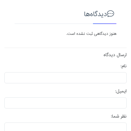
دیدگاه‌ها
هنوز دیدگاهی ثبت نشده است.
ارسال دیدگاه
نام:
ایمیل:
نظر شما: