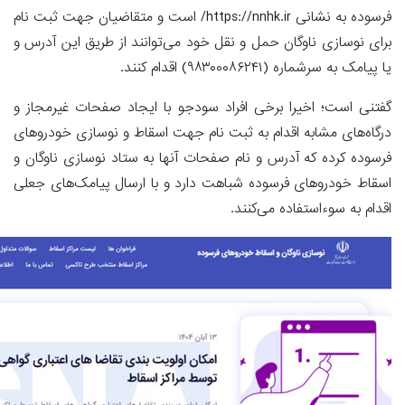
فرسوده به نشانی https://nnhk.ir/ است و متقاضیان جهت ثبت نام
برای نوسازی ناوگان حمل و نقل خود می‌توانند از طریق این آدرس و
یا پیامک به سرشماره (۹۸۳۰۰۰۸۶۲۴۱) اقدام کنند.
گفتنی است؛ اخیرا برخی افراد سودجو با ایجاد صفحات غیرمجاز و
درگاه‌های مشابه اقدام به ثبت نام جهت اسقاط و نوسازی خودروهای
فرسوده کرده که آدرس و نام صفحات آنها به ستاد نوسازی ناوگان و
اسقاط خودروهای فرسوده شباهت دارد و با ارسال پیامک‌های جعلی
اقدام به سوءاستفاده می‌کنند.