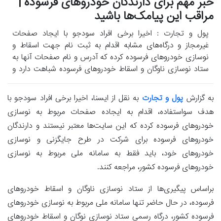
خبر مهم برای دارندگان خودروهای فرسوده |
مراقب این پیامک‌ها باشید
پول و تجارت : اخیرا برخی افراد سودجو با ایجاد صفحات
غیرمجاز و درگاه‌های مشابه اقدام به ثبت نام جهت اسقاط و
نوسازی خودروهای فرسوده کرده که آدرس و نام صفحات آنها به
ستاد نوسازی ناوگان و اسقاط خودروهای فرسوده شباهت دارد و
با ارسال پیامک‌های جعلی اقدام به سوءاستفاده می‌کنند.
به گزارش
پول و تجارت
به نقل از ایسنا، اخیرا برخی افراد سودجو با
هدف سواستفاده، اقدام به ایجاده صفحات مربوط به نوسازی
خودروهای فرسوده کرده که این سایت‌ها معتبر نیستند و دارندگان
خودروهای فرسوده برای شرکت در طرح جایگزنی و نوسازی
خودروهای خود، باید فقط به سامانه ملی مربوط به نوسازی
خودروهای فرسوده کشور، مراجعه کنند.
براساس پیگیری‌ها از ستاد نوسازی ناوگان و اسقاط خودروهای
فرسوده، در حال حاضر تنها سامانه ملی مربوط به نوسازی خودروهای
فرسوده کشور، درگاه رسمی ستاد نوسازی نوگان و اسقاط خودروهای