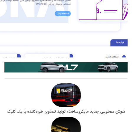
هوش مصنوعی جدید مایکروسافت؛ تولید تصاویر خیره‌کننده با یک کلیک