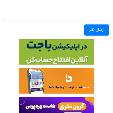
ارسال نظر